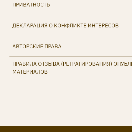
ПРИВАТНОСТЬ
ДЕКЛАРАЦИЯ О КОНФЛИКТЕ ИНТЕРЕСОВ
АВТОРСКИЕ ПРАВА
ПРАВИЛА ОТЗЫВА (РЕТРАГИРОВАНИЯ) ОПУБ
МАТЕРИАЛОВ