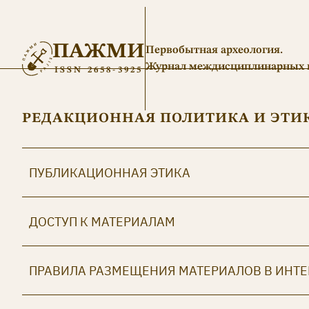
ПАЖМИ
Первобытная археология.
Журнал междисциплинарных 
ISSN 2658-3925
РЕДАКЦИОННАЯ ПОЛИТИКА И ЭТИ
ПУБЛИКАЦИОННАЯ ЭТИКА
ДОСТУП К МАТЕРИАЛАМ
ПРАВИЛА РАЗМЕЩЕНИЯ МАТЕРИАЛОВ В ИНТЕ